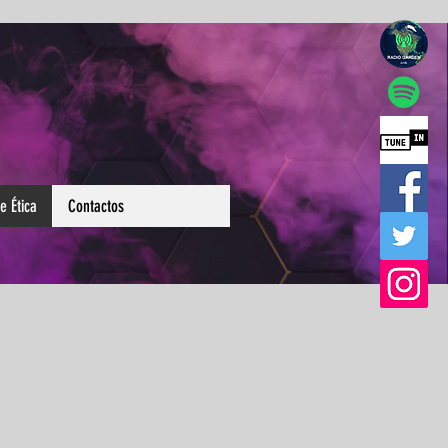
e Ética
Contactos