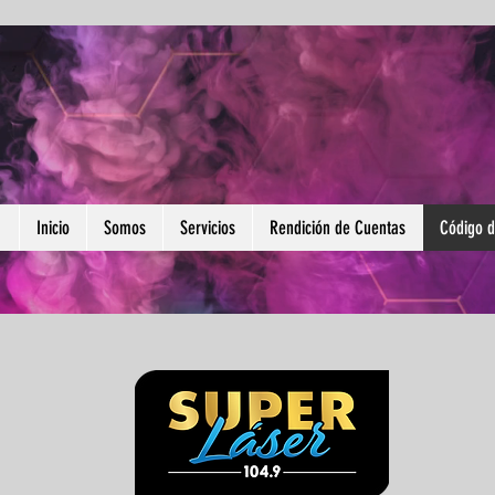
Inicio
Somos
Servicios
Rendición de Cuentas
Código d