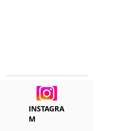
INSTAGRA
M