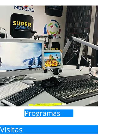
Programas
Visitas